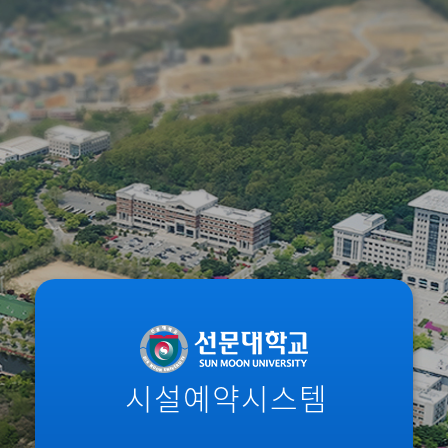
시설예약시스템